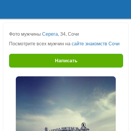
Фото мужчины
Серега
, 34, Сочи
Посмотрите всех мужчин на
сайте знакомств Сочи
Написать