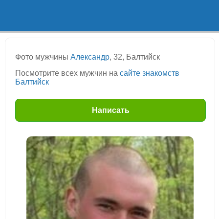
Фото мужчины
Александр
, 32, Балтийск
Посмотрите всех мужчин на
сайте знакомств
Балтийск
Написать