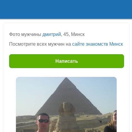
Фото мужчины
дмитрий
, 45, Минск
Посмотрите всех мужчин на
сайте знакомств Минск
Написать