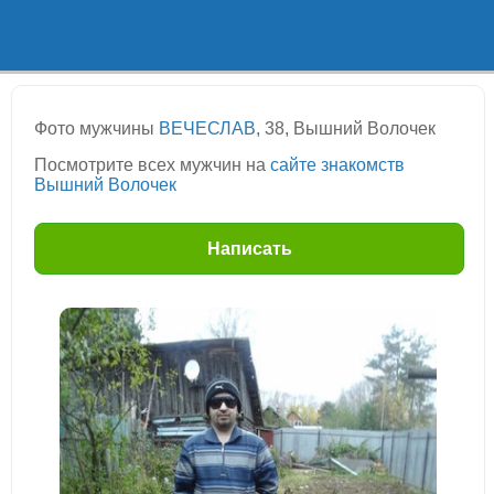
Фото мужчины
ВЕЧЕСЛАВ
, 38, Вышний Волочек
Посмотрите всех мужчин на
сайте знакомств
Вышний Волочек
Написать