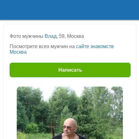
Фото мужчины
Влад
, 59, Москва
Посмотрите всех мужчин на
сайте знакомств
Москва
Написать