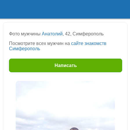
Фото мужчины
Анатолий
, 42, Симферополь
Посмотрите всех мужчин на
сайте знакомств
Симферополь
Написать