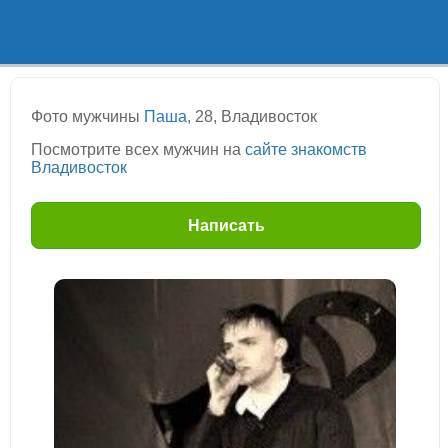
Фото мужчины
Паша
, 28, Владивосток
Посмотрите всех мужчин на
сайте знакомств
Владивосток
Написать