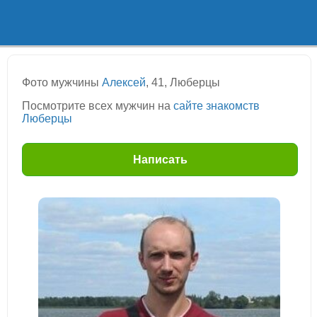
Фото мужчины
Алексей
, 41, Люберцы
Посмотрите всех мужчин на
сайте знакомств
Люберцы
Написать