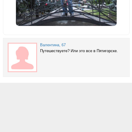
Валентина
, 67
Путешествуете? Или это все в Пятигорске.