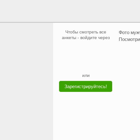
Чтобы смотреть все
Фото му
анкеты - войдите через
Посмотри
или
Зарегистрируйтесь!