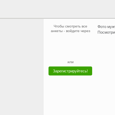
Чтобы смотреть все
Фото му
анкеты - войдите через
Посмотри
или
Зарегистрируйтесь!