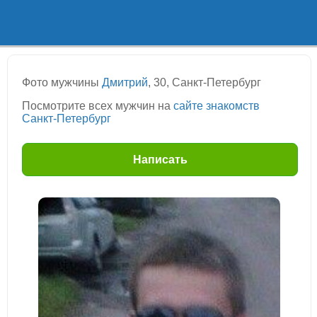
Фото мужчины
Дмитрий
, 30, Санкт-Петербург
Посмотрите всех мужчин на
сайте знакомств
Санкт-Петербург
Написать