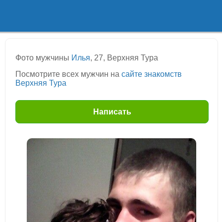
Фото мужчины
Илья
, 27, Верхняя Тура
Посмотрите всех мужчин на
сайте знакомств
Верхняя Тура
Написать