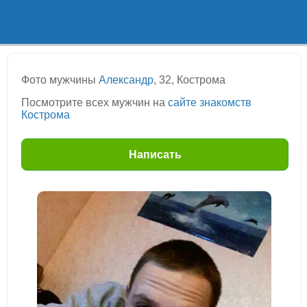
Фото мужчины
Александр
, 32, Кострома
Посмотрите всех мужчин на
сайте знакомств
Кострома
Написать