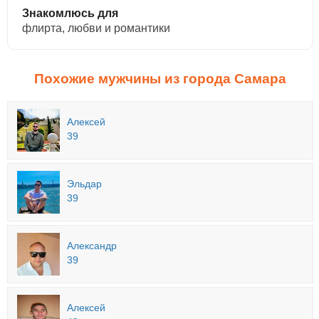
Знакомлюсь для
флирта, любви и романтики
Похожие мужчины из города Самара
Алексей
39
Эльдар
39
Александр
39
Алексей