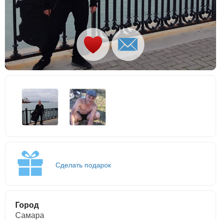
Сделать подарок
Город
Самара