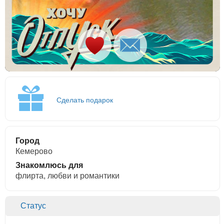
Сделать подарок
Город
Кемерово
Знакомлюсь для
флирта, любви и романтики
Статус