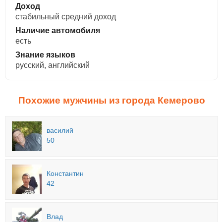
Доход
стабильный средний доход
Наличие автомобиля
есть
Знание языков
русский, английский
Похожие мужчины из города Кемерово
василий
50
Константин
42
Влад