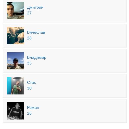
Дмитрий
27
Вячеслав
28
Владимир
35
Стас
30
Роман
26