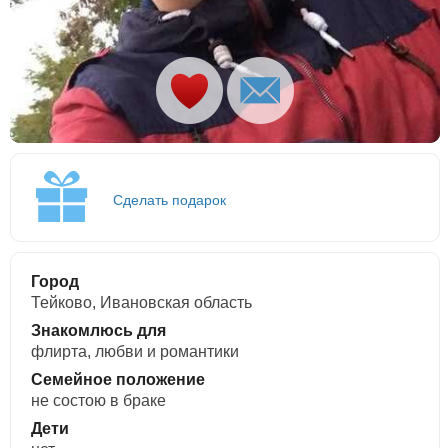
Сделать подарок
Город
Тейково, Ивановская область
Знакомлюсь для
флирта, любви и романтики
Семейное положение
не состою в браке
Дети