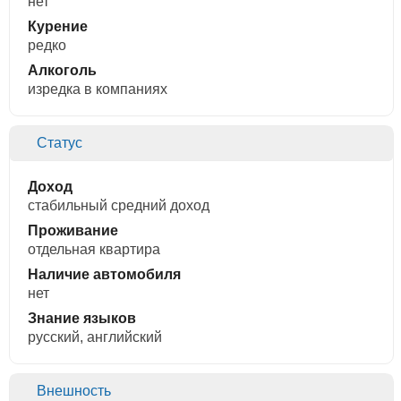
нет
Курение
редко
Алкоголь
изредка в компаниях
Статус
Доход
стабильный средний доход
Проживание
отдельная квартира
Наличие автомобиля
нет
Знание языков
русский, английский
Внешность