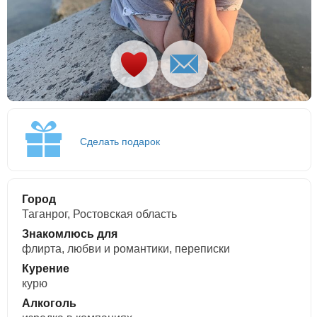
Сделать подарок
Город
Таганрог, Ростовская область
Знакомлюсь для
флирта, любви и романтики, переписки
Курение
курю
Алкоголь