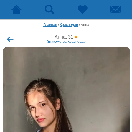
Главная
/
Краснодар
/
Анна
Анна, 31
Знакомства Краснодар