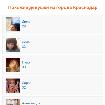
Похожие девушки из города Краснодар
Дима
29
Лена
33
Нина
30
Дарья
32
Александра