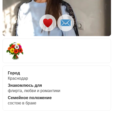
Город
Краснодар
Знакомлюсь для
флирта, любви и романтики
Семейное положение
состою в браке