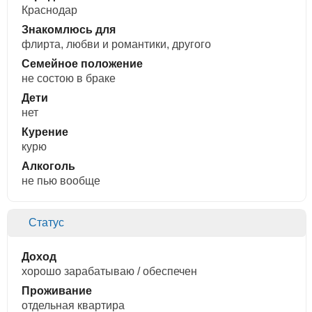
Краснодар
Знакомлюсь для
флирта, любви и романтики, другого
Семейное положение
не состою в браке
Дети
нет
Курение
курю
Алкоголь
не пью вообще
Статус
Доход
хорошо зарабатываю / обеспечен
Проживание
отдельная квартира