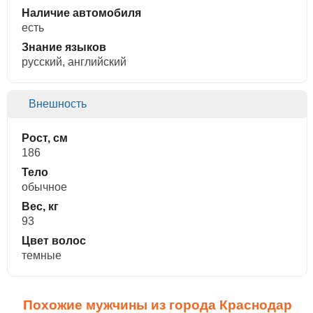
Наличие автомобиля
есть
Знание языков
русский, английский
Внешность
Рост, см
186
Тело
обычное
Вес, кг
93
Цвет волос
темные
Похожие мужчины из города Краснодар