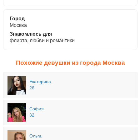
Город
Москва
Знакомлюсь для
флирта, любви и романтики
Похожие девушки из города Москва
Екатерина
26
София
32
Ольга