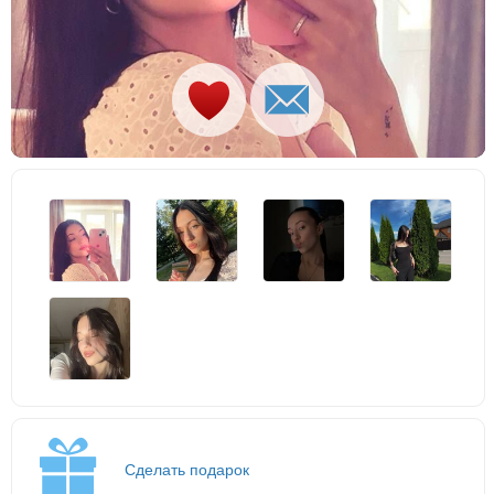
Сделать подарок