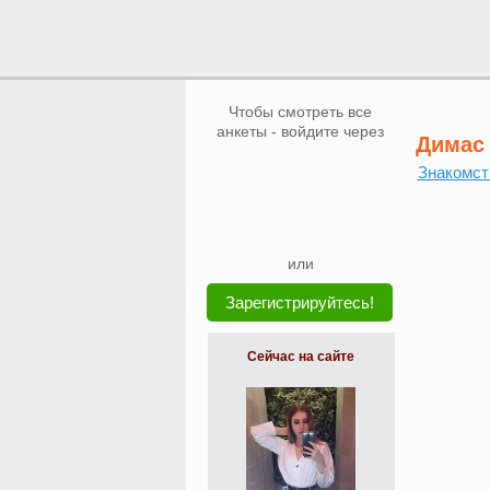
Чтобы смотреть все
анкеты - войдите через
Димас
Знакомст
или
Зарегистрируйтесь!
Сейчас на сайте