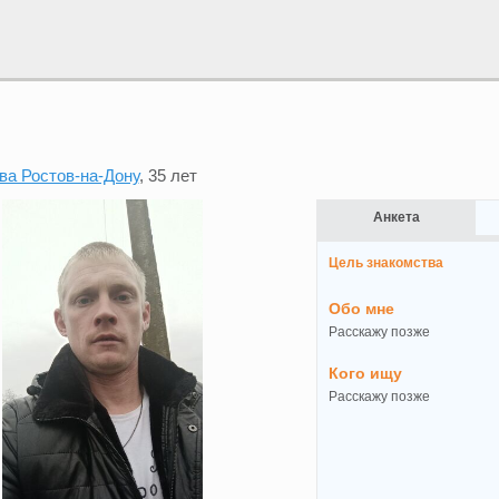
ва Ростов-на-Дону
, 35 лет
Анкета
Цель знакомства
Обо мне
Расскажу позже
Кого ищу
Расскажу позже