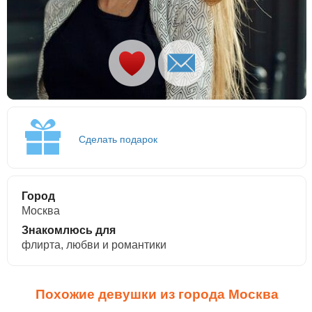
Сделать подарок
Город
Москва
Знакомлюсь для
флирта, любви и романтики
Похожие девушки из города Москва