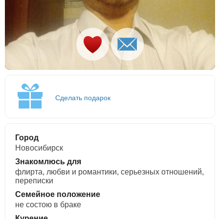
Сделать подарок
Город
Новосибирск
Знакомлюсь для
флирта, любви и романтики, cерьезных отношений,
переписки
Семейное положение
не состою в браке
Курение