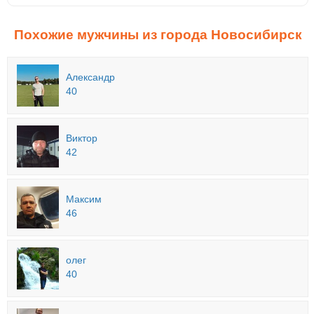
Похожие мужчины из города Новосибирск
Александр
40
Виктор
42
Максим
46
олег
40