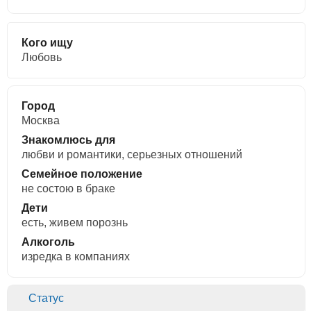
Кого ищу
Любовь
Город
Москва
Знакомлюсь для
любви и романтики, cерьезных отношений
Семейное положение
не состою в браке
Дети
есть, живем порознь
Алкоголь
изредка в компаниях
Статус