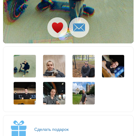
Сделать подарок