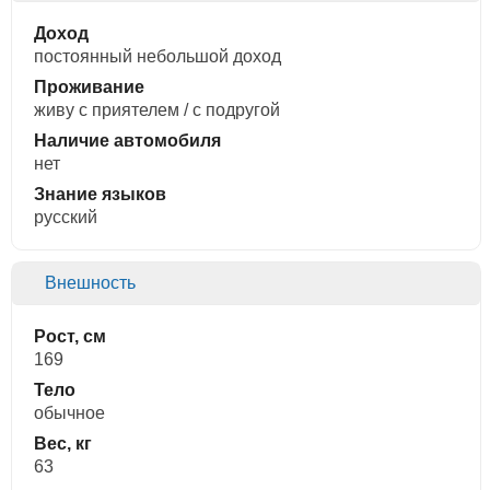
Доход
постоянный небольшой доход
Проживание
живу с приятелем / с подругой
Наличие автомобиля
нет
Знание языков
русский
Внешность
Рост, см
169
Тело
обычное
Вес, кг
63