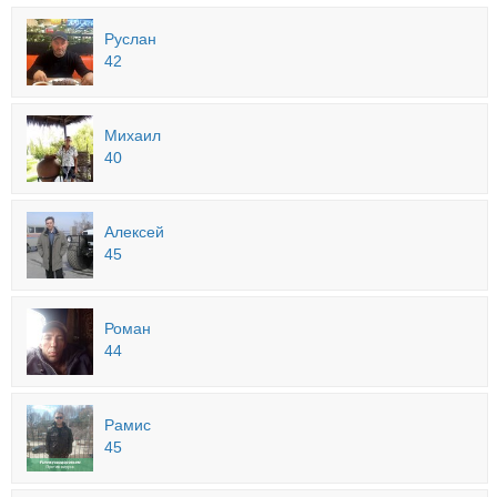
Руслан
42
Михаил
40
Алексей
45
Роман
44
Рамис
45