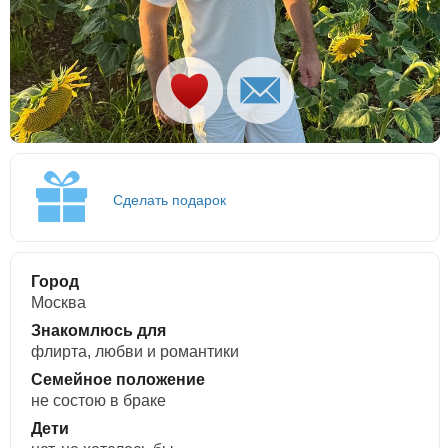
Сделать подарок
Город
Москва
Знакомлюсь для
флирта, любви и романтики
Семейное положение
не состою в браке
Дети