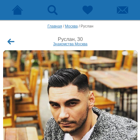
Главная
/
Москва
/
Руслан
Руслан, 30
Знакомства Москва