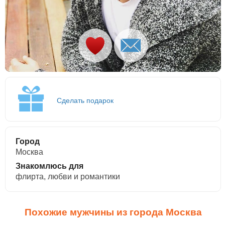
Сделать подарок
Город
Москва
Знакомлюсь для
флирта, любви и романтики
Похожие мужчины из города Москва