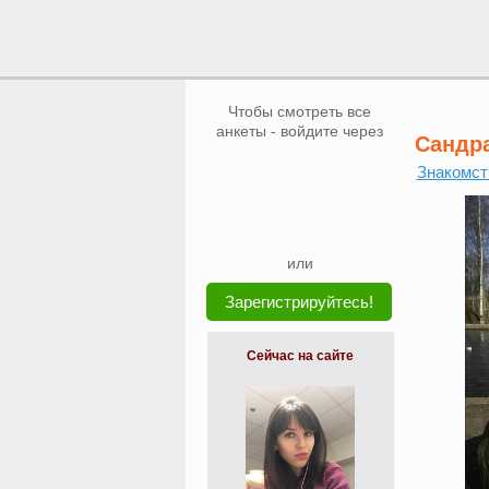
Чтобы смотреть все
анкеты - войдите через
Сандр
Знакомст
или
Зарегистрируйтесь!
Сейчас на сайте