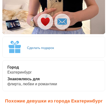
Сделать подарок
Город
Екатеринбург
Знакомлюсь для
флирта, любви и романтики
Похожие девушки из города Екатеринбург