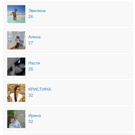
Эвилина
26
Алина
27
Настя
26
КРИСТИНА
32
Ирина
32