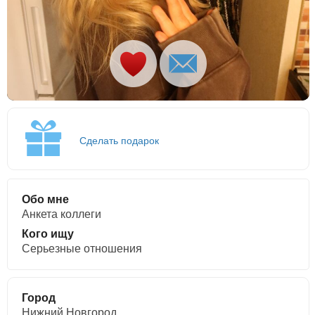
Сделать подарок
Обо мне
Анкета коллеги
Кого ищу
Серьезные отношения
Город
Нижний Новгород