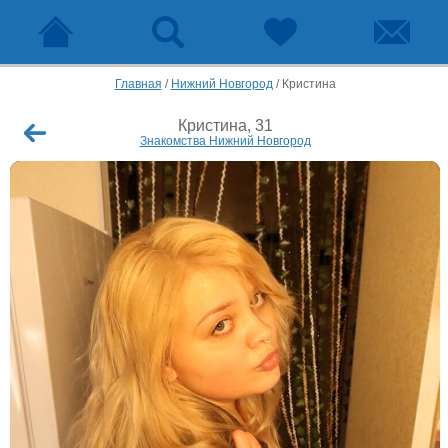
Главная
/
Нижний Новгород
/
Кристина
Кристина, 31
Знакомства Нижний Новгород