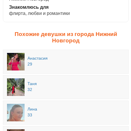
Знакомлюсь для
флирта, любви и романтики
Похожие девушки из города Нижний
Новгород
Анастасия
29
Таня
32
Лина
33