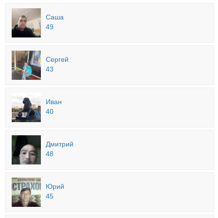
Саша
49
Сергей
43
Иван
40
Дмитрий
48
Юрий
45