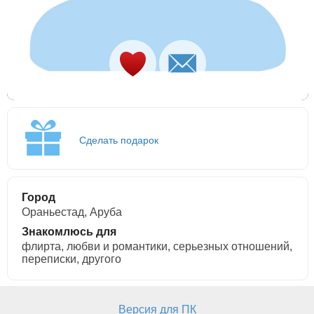
Сделать подарок
Город
Ораньестад, Аруба
Знакомлюсь для
флирта, любви и романтики, cерьезных отношений,
переписки, другого
Версия для ПК