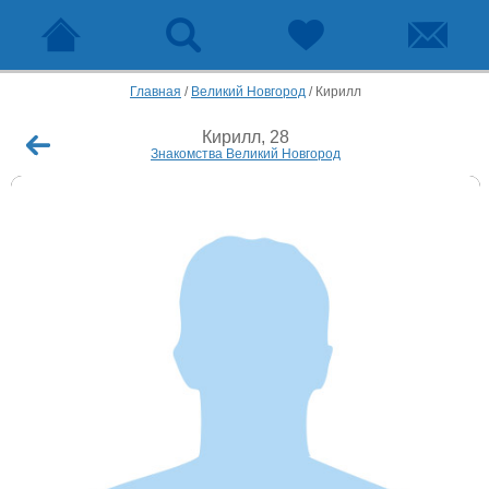
Главная
/
Великий Новгород
/
Кирилл
Кирилл, 28
Знакомства Великий Новгород