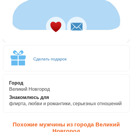
Сделать подарок
Город
Великий Новгород
Знакомлюсь для
флирта, любви и романтики, cерьезных отношений
Похожие мужчины из города Великий
Новгород