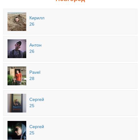
Кирилл
26
Антон
26
Pavel
28
Сергей
25
Сергей
25