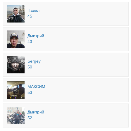
Павел
45
Дмитрий
43
Sergey
50
МАКСИМ
53
Дмитрий
52