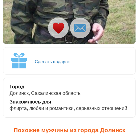
Сделать подарок
Город
Долинск, Сахалинская область
Знакомлюсь для
флирта, любви и романтики, cерьезных отношений
Похожие мужчины из города Долинск