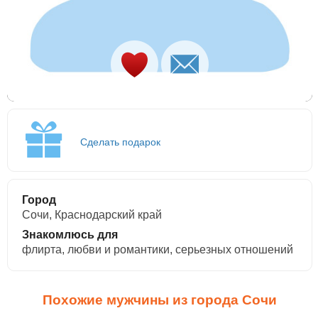
Сделать подарок
Город
Сочи, Краснодарский край
Знакомлюсь для
флирта, любви и романтики, cерьезных отношений
Похожие мужчины из города Сочи