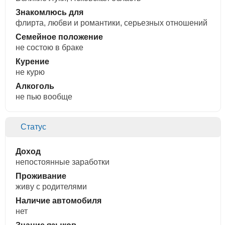
Знакомлюсь для
флирта, любви и романтики, cерьезных отношений
Семейное положение
не состою в браке
Курение
не курю
Алкоголь
не пью вообще
Статус
Доход
непостоянные заработки
Проживание
живу с родителями
Наличие автомобиля
нет