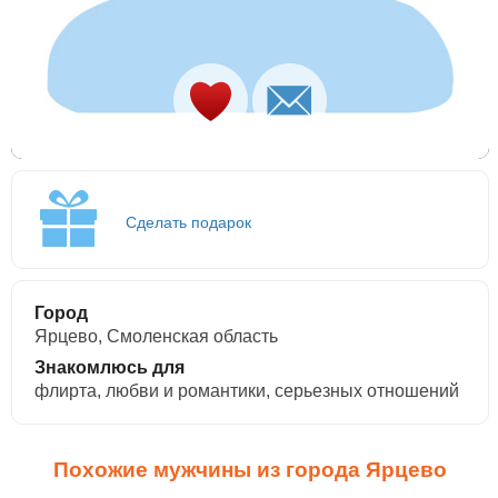
Сделать подарок
Город
Ярцево, Смоленская область
Знакомлюсь для
флирта, любви и романтики, cерьезных отношений
Похожие мужчины из города Ярцево