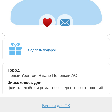
Сделать подарок
Город
Новый Уренгой, Ямало-Ненецкий АО
Знакомлюсь для
флирта, любви и романтики, cерьезных отношений
Версия для ПК