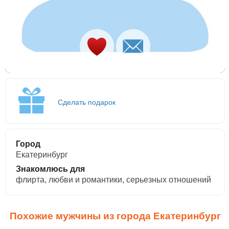
Сделать подарок
Город
Екатеринбург
Знакомлюсь для
флирта, любви и романтики, cерьезных отношений
Похожие мужчины из города Екатеринбург