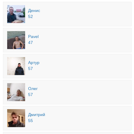
Денис
52
Pavel
47
Артур
57
Олег
57
Дмитрий
55