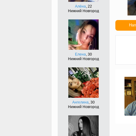
Алёна
, 22
Нижний Новгород
Нап
Сдел
подар
Елена
, 30
Нижний Новгород
Ангелина
, 30
Нижний Новгород