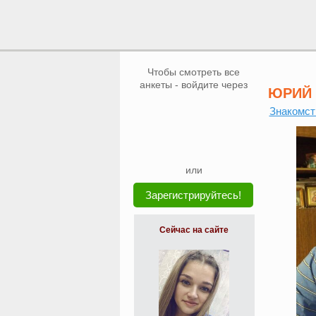
Чтобы смотреть все
анкеты - войдите через
ЮРИЙ
Знакомст
или
Зарегистрируйтесь!
Сейчас на сайте