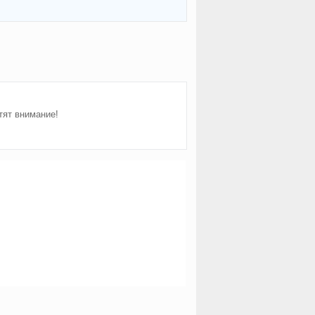
тят внимание!