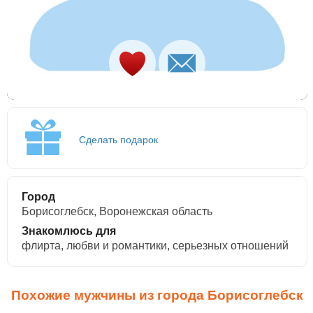
Сделать подарок
Город
Борисоглебск, Воронежская область
Знакомлюсь для
флирта, любви и романтики, cерьезных отношений
Похожие мужчины из города Борисоглебск