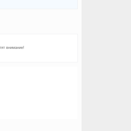
тят внимание!