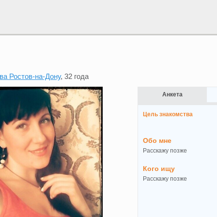
ва Ростов-на-Дону
, 32 года
Анкета
Цель знакомства
Обо мне
Расскажу позже
Кого ищу
Расскажу позже