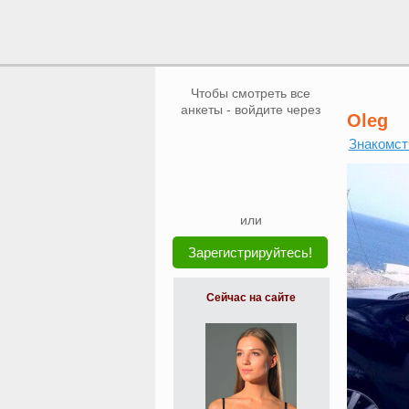
Чтобы смотреть все
анкеты - войдите через
Oleg
Знакомст
или
Зарегистрируйтесь!
Сейчас на сайте