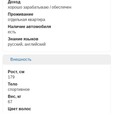
Доход
хорошо зарабатываю / обеспечен
Проживание
отдельная квартира
Наличие автомобиля
есть
Знание языков
русский, английский
Внешность
Рост, см
179
Тело
спортивное
Вес, кг
67
Цвет волос