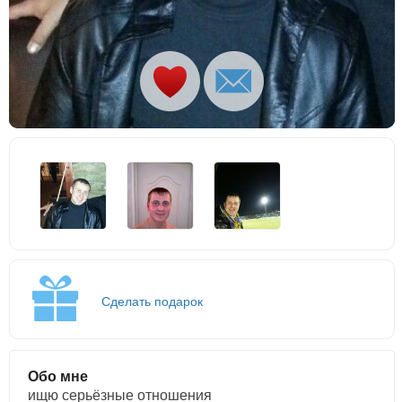
Сделать подарок
Обо мне
ищю серьёзные отношения