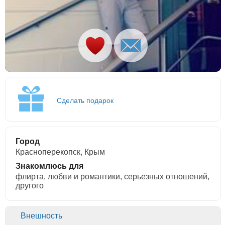
Сделать подарок
Город
Красноперекопск, Крым
Знакомлюсь для
флирта, любви и романтики, cерьезных отношений,
другого
Внешность