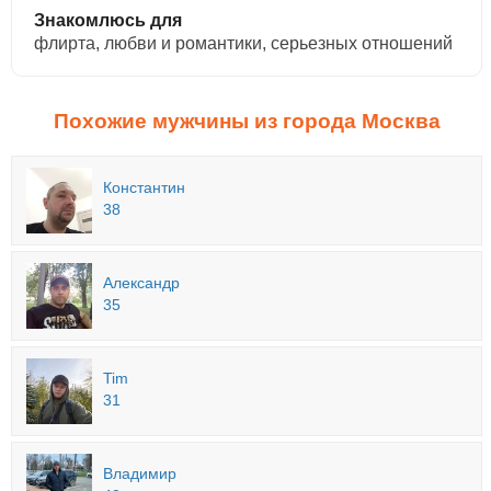
Знакомлюсь для
флирта, любви и романтики, cерьезных отношений
Похожие мужчины из города Москва
Константин
38
Александр
35
Tim
31
Владимир