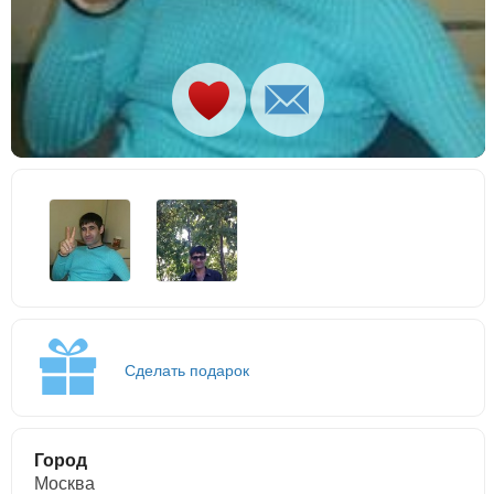
Сделать подарок
Город
Москва