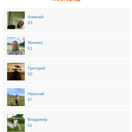
Алексей
53
Михаил
51
Григорий
50
Николай
57
Владимир
51