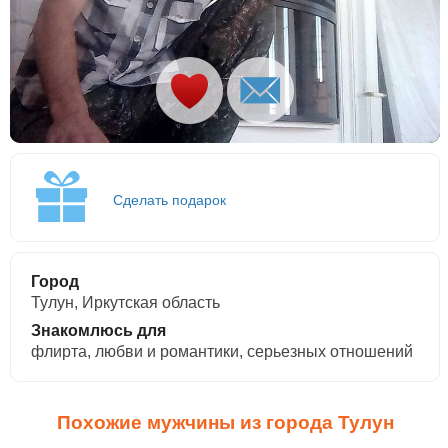
Сделать подарок
Город
Тулун, Иркутская область
Знакомлюсь для
флирта, любви и романтики, cерьезных отношений
Похожие мужчины из города Тулун