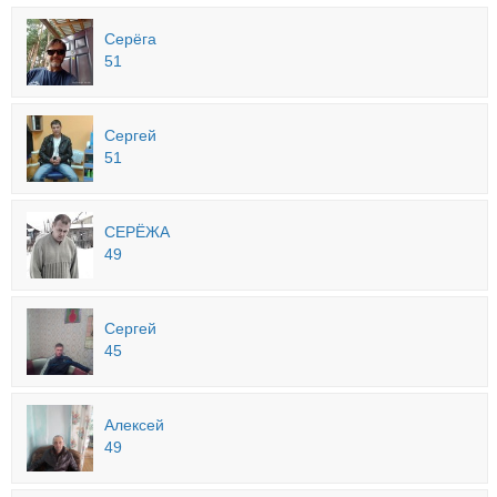
Серёга
51
Сергей
51
СЕРЁЖА
49
Сергей
45
Алексей
49